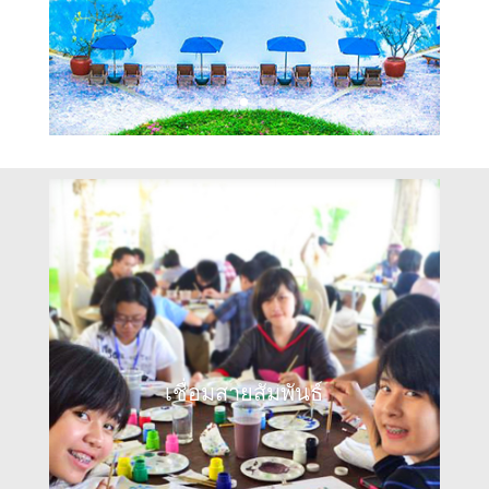
เชื่อมสายสัมพันธ์