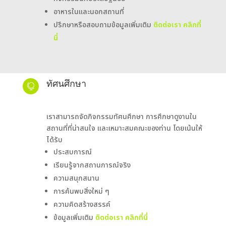
อาหารในและนอกสถานที่
ปรึกษาหรือสอบถามข้อมูลเพิ่มเติม
ติดต่อเรา คลิกที่
น
ทัศนศึกษา

เราสามารถจัดกิจกรรมทัศนศึกษา การศึกษาดูงานใน
สถานที่ที่น่าสนใจ และเหมาะสมคณะของท่าน โดยเน้นให้
ได้รับ
ประสบการณ์
เรียนรู้จากสถานการณ์จริง
ความสนุกสนาน
การค้นพบสิ่งใหม่ ๆ
ความคิดสร้างสรรค์
ข้อมูลเพิ่มเติม
ติดต่อเรา คลิกที่น