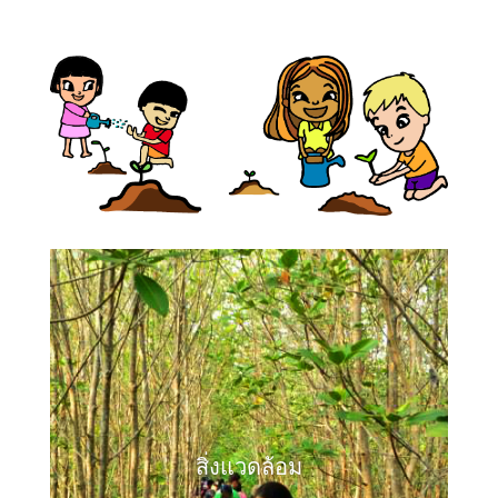
สิ่งแวดล้อม