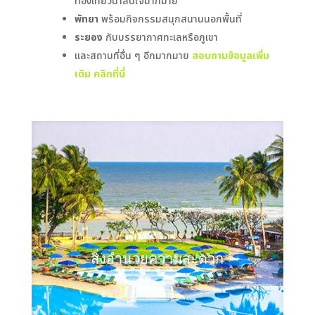
ท่องเที่ยวน่าสนใจมากมาย
พัทยา
พร้อมกิจกรรมสนุกสนานนอกพื้นที่
ระยอง
กับบรรยากาศทะเลหรือภูเขา
และสถานที่อื่น ๆ อีกมากมาย
สอบถามข้อมูลเพิ่ม
เติม คลิกที่น
สิ่งอำนวยความสะดวก