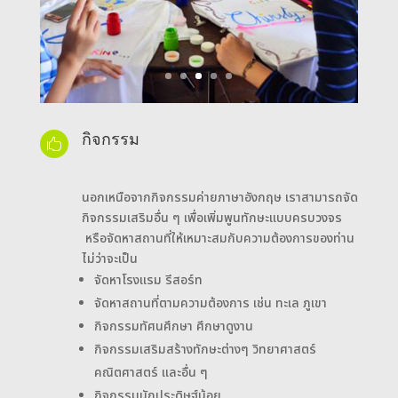
กิจกรรม

นอกเหนือจากกิจกรรมค่ายภาษาอังกฤษ เราสามารถจัด
กิจกรรมเสริมอื่น ๆ เพื่อเพิ่มพูนทักษะแบบครบวงจร
หรือจัดหาสถานที่ให้เหมาะสมกับความต้องการของท่าน
ไม่ว่าจะเป็น
จัดหาโรงแรม รีสอร์ท
จัดหาสถานที่ตามความต้องการ เช่น ทะเล ภูเขา
กิจกรรมทัศนศึกษา ศึกษาดูงาน
กิจกรรมเสริมสร้างทักษะต่างๆ วิทยาศาสตร์
คณิตศาสตร์ และอื่น ๆ
กิจกรรมนักประดิษฐ์น้อย